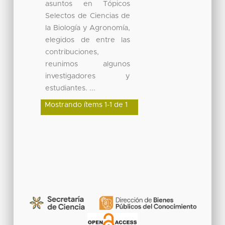
asuntos en Tópicos
Selectos de Ciencias de
la Biología y Agronomía,
elegidos de entre las
contribuciones,
reunimos algunos
investigadores y
estudiantes. ...
Mostrando ítems 1-1 de 1