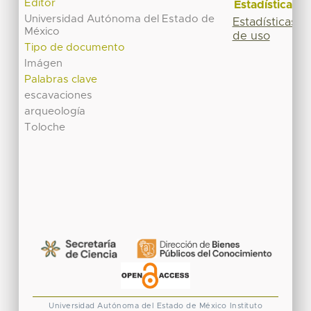
Editor
Estadísticas
Universidad Autónoma del Estado de
Estadísticas
México
de uso
Tipo de documento
Imágen
Palabras clave
escavaciones
arqueología
Toloche
Universidad Autónoma del Estado de México
Instituto