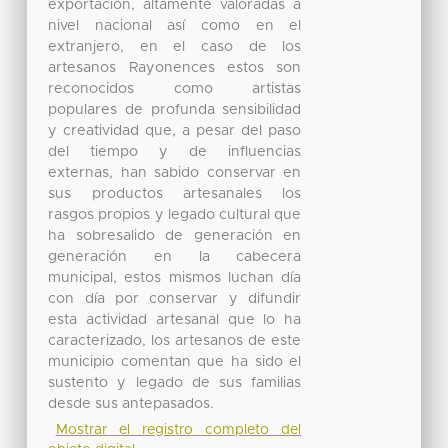
exportación, altamente valoradas a
nivel nacional así como en el
extranjero, en el caso de los
artesanos Rayonences estos son
reconocidos como artistas
populares de profunda sensibilidad
y creatividad que, a pesar del paso
del tiempo y de influencias
externas, han sabido conservar en
sus productos artesanales los
rasgos propios y legado cultural que
ha sobresalido de generación en
generación en la cabecera
municipal, estos mismos luchan día
con día por conservar y difundir
esta actividad artesanal que lo ha
caracterizado, los artesanos de este
municipio comentan que ha sido el
sustento y legado de sus familias
desde sus antepasados.
Mostrar el registro completo del