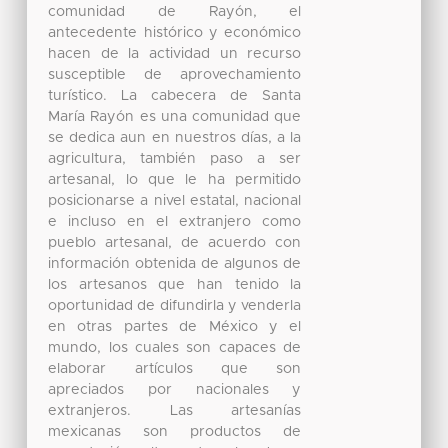
comunidad de Rayón, el
antecedente histórico y económico
hacen de la actividad un recurso
susceptible de aprovechamiento
turístico. La cabecera de Santa
María Rayón es una comunidad que
se dedica aun en nuestros días, a la
agricultura, también paso a ser
artesanal, lo que le ha permitido
posicionarse a nivel estatal, nacional
e incluso en el extranjero como
pueblo artesanal, de acuerdo con
información obtenida de algunos de
los artesanos que han tenido la
oportunidad de difundirla y venderla
en otras partes de México y el
mundo, los cuales son capaces de
elaborar artículos que son
apreciados por nacionales y
extranjeros. Las artesanías
mexicanas son productos de