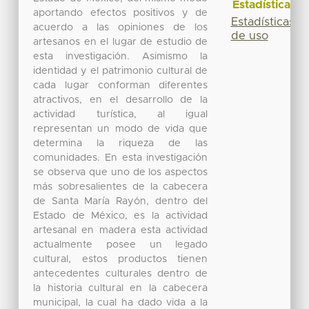
Estadísticas
aportando efectos positivos y de
Estadísticas
acuerdo a las opiniones de los
de uso
artesanos en el lugar de estudio de
esta investigación. Asimismo la
identidad y el patrimonio cultural de
cada lugar conforman diferentes
atractivos, en el desarrollo de la
actividad turística, al igual
representan un modo de vida que
determina la riqueza de las
comunidades. En esta investigación
se observa que uno de los aspectos
más sobresalientes de la cabecera
de Santa María Rayón, dentro del
Estado de México, es la actividad
artesanal en madera esta actividad
actualmente posee un legado
cultural, estos productos tienen
antecedentes culturales dentro de
la historia cultural en la cabecera
municipal, la cual ha dado vida a la