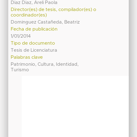
Diaz Diaz, Areli Paola
Director(es) de tesis, compilador(es) o
coordinador(es)
Dominguez Castañeda, Beatriz
Fecha de publicación
1/01/2014
Tipo de documento
Tesis de Licenciatura
Palabras clave
Patrimonio, Cultura, Identidad,
Turismo