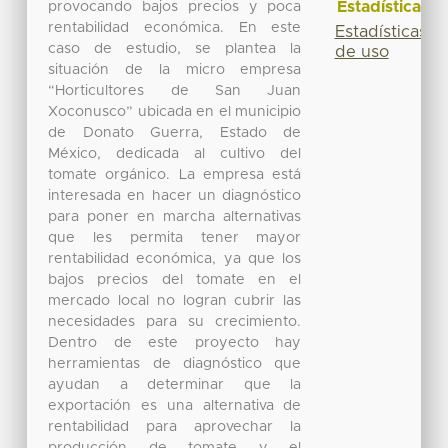
Estadísticas
provocando bajos precios y poca
rentabilidad económica. En este
Estadísticas
caso de estudio, se plantea la
de uso
situación de la micro empresa
“Horticultores de San Juan
Xoconusco” ubicada en el municipio
de Donato Guerra, Estado de
México, dedicada al cultivo del
tomate orgánico. La empresa está
interesada en hacer un diagnóstico
para poner en marcha alternativas
que les permita tener mayor
rentabilidad económica, ya que los
bajos precios del tomate en el
mercado local no logran cubrir las
necesidades para su crecimiento.
Dentro de este proyecto hay
herramientas de diagnóstico que
ayudan a determinar que la
exportación es una alternativa de
rentabilidad para aprovechar la
producción de tomate y el