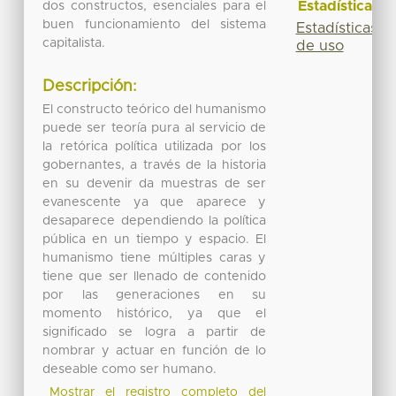
Estadísticas
dos constructos, esenciales para el
buen funcionamiento del sistema
Estadísticas
capitalista.
de uso
Descripción:
El constructo teórico del humanismo
puede ser teoría pura al servicio de
la retórica política utilizada por los
gobernantes, a través de la historia
en su devenir da muestras de ser
evanescente ya que aparece y
desaparece dependiendo la política
pública en un tiempo y espacio. El
humanismo tiene múltiples caras y
tiene que ser llenado de contenido
por las generaciones en su
momento histórico, ya que el
significado se logra a partir de
nombrar y actuar en función de lo
deseable como ser humano.
Mostrar el registro completo del