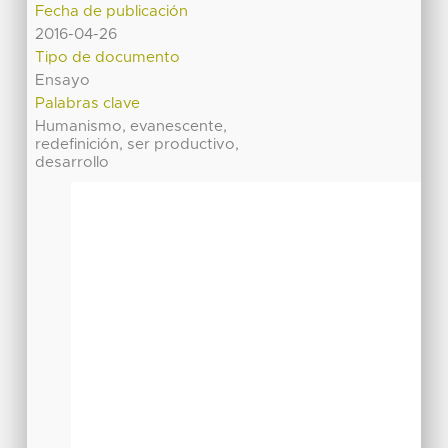
Fecha de publicación
2016-04-26
Tipo de documento
Ensayo
Palabras clave
Humanismo, evanescente,
redefinición, ser productivo,
desarrollo