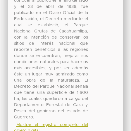
conocer al público en el año de 1920
y el 23 de abril de 1936, fue
publicado en el Diario Oficial de la
Federación, el Decreto mediante el
cual se estableció, el Parque
Nacional Grutas de Cacahuamilpa,
con la intención de conservar los
sitios de interés nacional que
reporten beneficios a las regiones
donde se encuentran, mejorar sus
condiciones naturales para hacerlos
más accesibles, y por ser además
éste un lugar muy admirado como
una obra de la naturaleza. El
Decreto del Parque Nacional señala
que tiene una superficie de 1,600
ha, las cuales quedaron a cargo del
Departamento Forestal de Caza y
Pesca del gobierno del estado de
Guerrero.
Mostrar el registro completo del
objeto digital