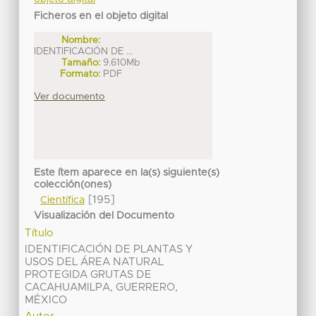
Ficheros en el objeto digital
Nombre:
IDENTIFICACIÓN DE ...
Tamaño:
9.610Mb
Formato:
PDF
Ver documento
Este ítem aparece en la(s) siguiente(s)
colección(ones)
[195]
Científica
Visualización del Documento
Título
IDENTIFICACIÓN DE PLANTAS Y
USOS DEL ÁREA NATURAL
PROTEGIDA GRUTAS DE
CACAHUAMILPA, GUERRERO,
MÉXICO