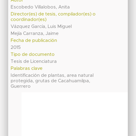
Autor
Escobedo Villalobos, Anita
Director(es) de tesis, compilador(es) o
coordinador(es)
Vázquez García, Luis Miguel
Mejía Carranza, Jaime
Fecha de publicación
2015
Tipo de documento
Tesis de Licenciatura
Palabras clave
Identificación de plantas, area natural
protegida, grutas de Cacahuamilpa,
Guerrero