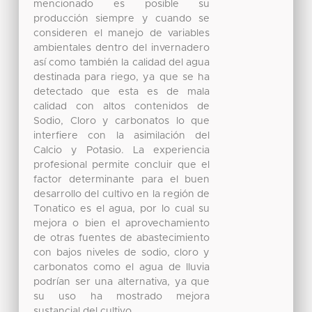
mencionado es posible su
producción siempre y cuando se
consideren el manejo de variables
ambientales dentro del invernadero
así como también la calidad del agua
destinada para riego, ya que se ha
detectado que esta es de mala
calidad con altos contenidos de
Sodio, Cloro y carbonatos lo que
interfiere con la asimilación del
Calcio y Potasio. La experiencia
profesional permite concluir que el
factor determinante para el buen
desarrollo del cultivo en la región de
Tonatico es el agua, por lo cual su
mejora o bien el aprovechamiento
de otras fuentes de abastecimiento
con bajos niveles de sodio, cloro y
carbonatos como el agua de lluvia
podrían ser una alternativa, ya que
su uso ha mostrado mejora
sustancial del cultivo.