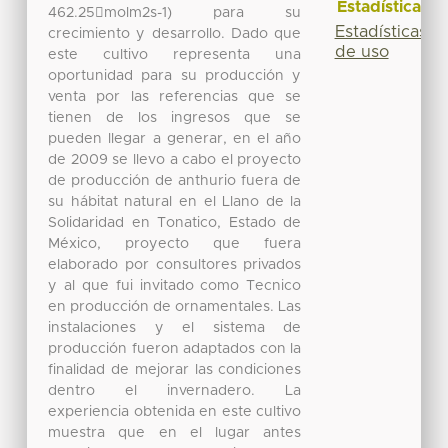
Estadísticas
462.25molm2s-1) para su
Estadísticas
crecimiento y desarrollo. Dado que
de uso
este cultivo representa una
oportunidad para su producción y
venta por las referencias que se
tienen de los ingresos que se
pueden llegar a generar, en el año
de 2009 se llevo a cabo el proyecto
de producción de anthurio fuera de
su hábitat natural en el Llano de la
Solidaridad en Tonatico, Estado de
México, proyecto que fuera
elaborado por consultores privados
y al que fui invitado como Tecnico
en producción de ornamentales. Las
instalaciones y el sistema de
producción fueron adaptados con la
finalidad de mejorar las condiciones
dentro el invernadero. La
experiencia obtenida en este cultivo
muestra que en el lugar antes