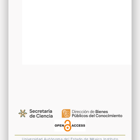
Universidad Autónoma del Estado de México
Instituto