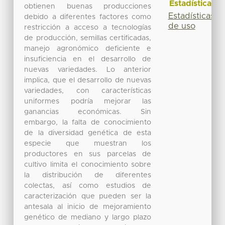
Estadísticas
obtienen buenas producciones
Estadísticas
debido a diferentes factores como
de uso
restricción a acceso a tecnologías
de producción, semillas certificadas,
manejo agronómico deficiente e
insuficiencia en el desarrollo de
nuevas variedades. Lo anterior
implica, que el desarrollo de nuevas
variedades, con características
uniformes podría mejorar las
ganancias económicas. Sin
embargo, la falta de conocimiento
de la diversidad genética de esta
especie que muestran los
productores en sus parcelas de
cultivo limita el conocimiento sobre
la distribución de diferentes
colectas, así como estudios de
caracterización que pueden ser la
antesala al inicio de mejoramiento
genético de mediano y largo plazo