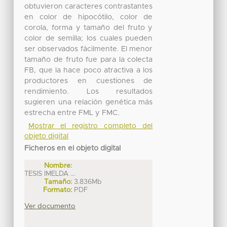
obtuvieron caracteres contrastantes
en color de hipocótilo, color de
corola, forma y tamaño del fruto y
color de semilla; los cuales pueden
ser observados fácilmente. El menor
tamaño de fruto fue para la colecta
FB, que la hace poco atractiva a los
productores en cuestiones de
rendimiento. Los resultados
sugieren una relación genética más
estrecha entre FML y FMC.
Mostrar el registro completo del
objeto digital
Ficheros en el objeto digital
Nombre:
TESIS IMELDA ...
Tamaño:
3.836Mb
Formato:
PDF
Ver documento