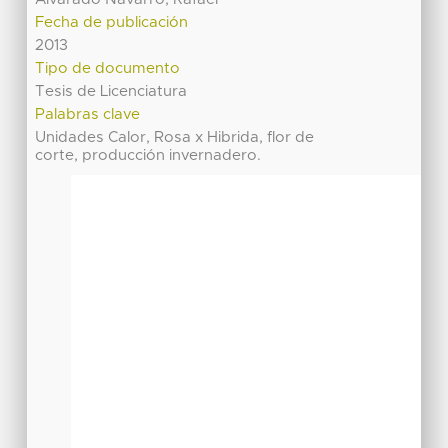
Fecha de publicación
2013
Tipo de documento
Tesis de Licenciatura
Palabras clave
Unidades Calor, Rosa x Hibrida, flor de
corte, producción invernadero.