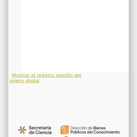
Mostrar el registro sencillo del
objeto digital