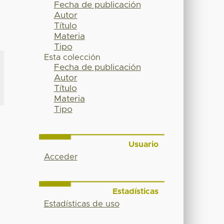
Fecha de publicación
Autor
Título
Materia
Tipo
Esta colección
Fecha de publicación
Autor
Título
Materia
Tipo
Usuario
Acceder
Estadísticas
Estadísticas de uso