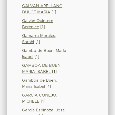
GALVAN ARELLANO,
DULCE MARIA
[1]
Galván Quintero,
Berenice
[1]
Gamarra Morales,
Sarahi
[1]
Gambo de Buen, María
Isabel
[1]
GAMBOA DE BUEN,
MARIA ISABEL
[1]
Gamboa de Buen,
María Isabel
[1]
GARCIA CONEJO,
MICHELE
[1]
Garcia Espinoza, Jose