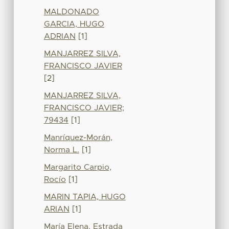
MALDONADO
GARCIA, HUGO
ADRIAN
[1]
MANJARREZ SILVA,
FRANCISCO JAVIER
[2]
MANJARREZ SILVA,
FRANCISCO JAVIER;
79434
[1]
Manríquez-Morán,
Norma L.
[1]
Margarito Carpio,
Rocío
[1]
MARIN TAPIA, HUGO
ARIAN
[1]
María Elena, Estrada