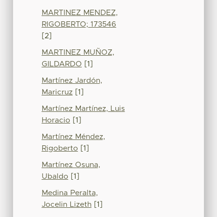
MARTINEZ MENDEZ,
RIGOBERTO; 173546
[2]
MARTINEZ MUÑOZ,
GILDARDO
[1]
Martínez Jardón,
Maricruz
[1]
Martínez Martínez, Luis
Horacio
[1]
Martínez Méndez,
Rigoberto
[1]
Martínez Osuna,
Ubaldo
[1]
Medina Peralta,
Jocelin Lizeth
[1]