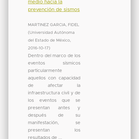
medio hacia la
prevención de sismos
MARTINEZ GARCIA, FIDEL
(
Universidad Autónoma
,
del Estado de México
)
2016-10-17
Dentro del marco de los
eventos sísmicos
particularmente
aquellos con capacidad
de afectar la
infraestructura civil y de
los eventos que se
presentan antes y
después de su
manifestación, se
presentan los
resultados de ...