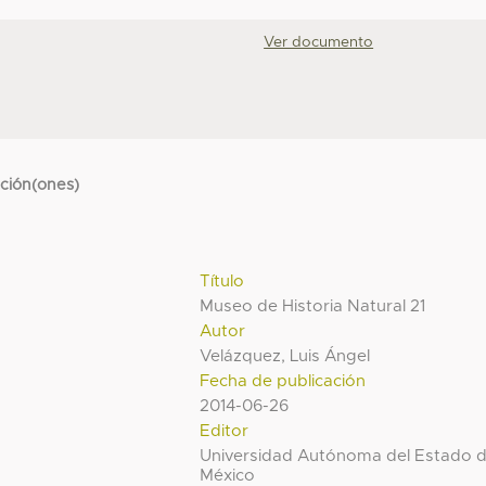
Ver documento
cción(ones)
Título
Museo de Historia Natural 21
Autor
Velázquez, Luis Ángel
Fecha de publicación
2014-06-26
Editor
Universidad Autónoma del Estado 
México