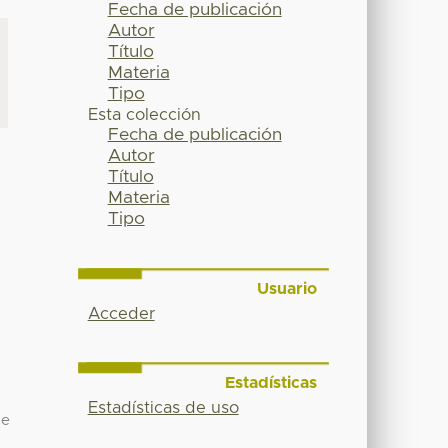
Fecha de publicación
Autor
Título
Materia
Tipo
Esta colección
Fecha de publicación
Autor
Título
Materia
Tipo
Usuario
Acceder
Estadísticas
Estadísticas de uso
de