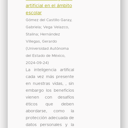
artificial en el ámbito
escolar
Gómez del Castillo Garay,
;
Gabriela
Vega Velazco,
;
Stalina
Hernández
Villegas, Gerardo
(
Universidad Autónoma
,
del Estado de México
)
2024-09-24
La inteligencia artifical
cada vez más presente
en nuestras vidas, , sin
embargo los beneficios
vienen con desafíos
éticos que deben
abordarse, como la
protección adecuada de
datos personales y la