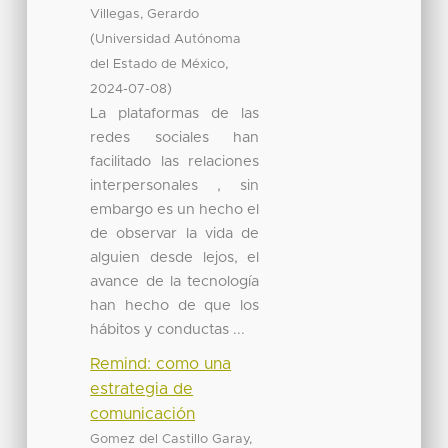
Villegas, Gerardo
(
Universidad Autónoma
,
del Estado de México
)
2024-07-08
La plataformas de las
redes sociales han
facilitado las relaciones
interpersonales , sin
embargo es un hecho el
de observar la vida de
alguien desde lejos, el
avance de la tecnología
han hecho de que los
hábitos y conductas ...
Remind: como una
estrategia de
comunicación
Gomez del Castillo Garay,