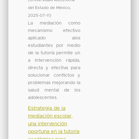
Universidad Autónoma
,
del Estado de México
)
2025-07-11
La mediación como
mecanismo efectivo
aplicado alos
estudiantes por medio
de la tutoría permite un
a intervención rápida,
directa y efectiva para
solucionar conflictos y
problemas mejorando la
salud mental de los
adolescentes.
Estrategia de la
mediación escolar,
una intervención
oportuna en la tutoría