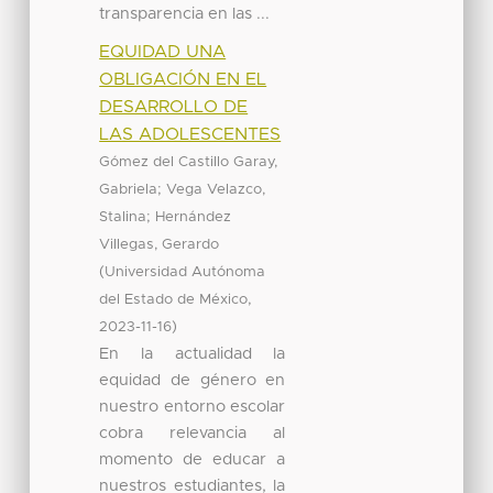
transparencia en las ...
EQUIDAD UNA
OBLIGACIÓN EN EL
DESARROLLO DE
LAS ADOLESCENTES
Gómez del Castillo Garay,
;
Gabriela
Vega Velazco,
;
Stalina
Hernández
Villegas, Gerardo
(
Universidad Autónoma
,
del Estado de México
)
2023-11-16
En la actualidad la
equidad de género en
nuestro entorno escolar
cobra relevancia al
momento de educar a
nuestros estudiantes, la