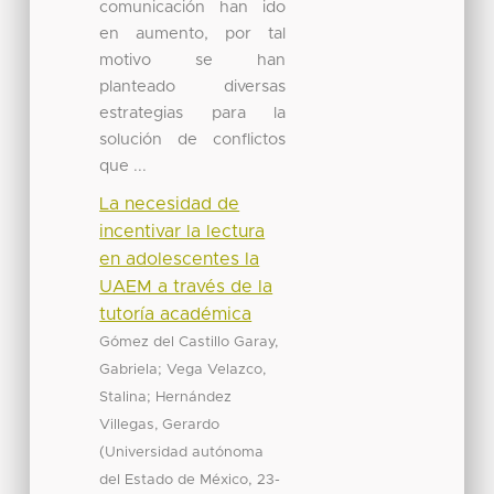
comunicación han ido
en aumento, por tal
motivo se han
planteado diversas
estrategias para la
solución de conflictos
que ...
La necesidad de
incentivar la lectura
en adolescentes la
UAEM a través de la
tutoría académica
Gómez del Castillo Garay,
;
Gabriela
Vega Velazco,
;
Stalina
Hernández
Villegas, Gerardo
(
Universidad autónoma
,
del Estado de México
23-