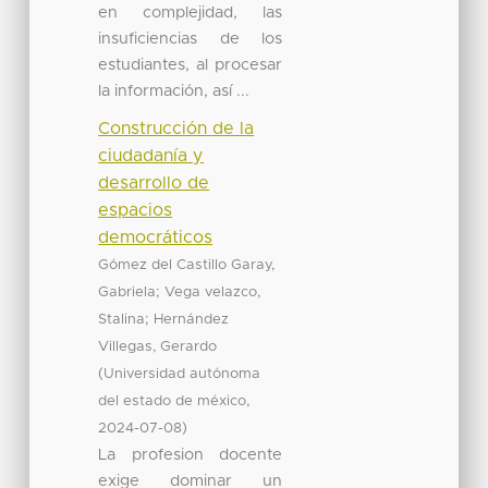
en complejidad, las
insuficiencias de los
estudiantes, al procesar
la información, así ...
Construcción de la
ciudadanía y
desarrollo de
espacios
democráticos
Gómez del Castillo Garay,
;
Gabriela
Vega velazco,
;
Stalina
Hernández
Villegas, Gerardo
(
Universidad autónoma
,
del estado de méxico
)
2024-07-08
La profesion docente
exige dominar un