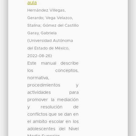
aula
Hernández Villegas,
;
Gerardo
Vega Velazco,
;
Stalina
Gómez del Castillo
Garay, Gabriela
(
Universidad Autónoma
,
del Estado de México
)
2022-08-26
Este manual describe
los conceptos,
normativa,
procedimientos y
actividades para
promover la mediación
y resolución de
conflictos que se dan en
el ambito escolar en los
adolescentes del Nivel