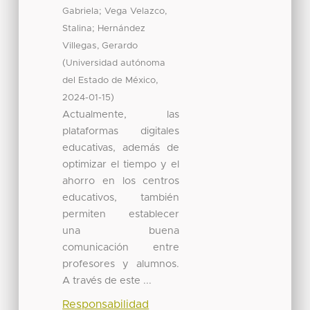
;
Gabriela
Vega Velazco,
;
Stalina
Hernández
Villegas, Gerardo
(
Universidad autónoma
,
del Estado de México
)
2024-01-15
Actualmente, las
plataformas digitales
educativas, además de
optimizar el tiempo y el
ahorro en los centros
educativos, también
permiten establecer
una buena
comunicación entre
profesores y alumnos.
A través de este ...
Responsabilidad