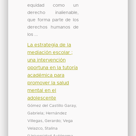
equidad como un
derecho inalienable,
que forma parte de los
derechos humanos de
los ...
La estrategia de la
mediación escolar ;
una intervención
oportuna en la tutoría
académica para
promover la salud
mental en el
adolescente
Gómez del Castillo Garay,
;
Gabriela
Hernández
;
Villegas, Gerardo
Vega
Velazco, Stalina
(