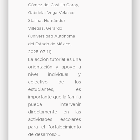
Gómez del Castillo Garay,
;
Gabriela
Vega Velazco,
;
Stalina
Hernández
Villegas, Gerardo
(
Universidad Autónoma
,
del Estado de México
)
2025-07-11
La acción tutorial es una
orientación y apoyo a
nivel individual y
colectivo de los
estudiantes, es
importante que la familia
pueda intervenir
directamente en las
actividades escolares
para el fortalecimiento
de desarrollo ...