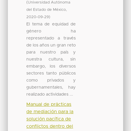
(
Universidad Autónoma
,
del Estado de México
)
2020-09-29
El tema de equidad de
género ha
representado a través
de los años un gran reto
para nuestro país y
nuestra cultura, sin
embargo, los diversos
sectores tanto públicos
como privados y
gubernamentales, hay
realizado actividades ...
Manual de prácticas
de mediación para la
solución pacífica de
conflictos dentro del