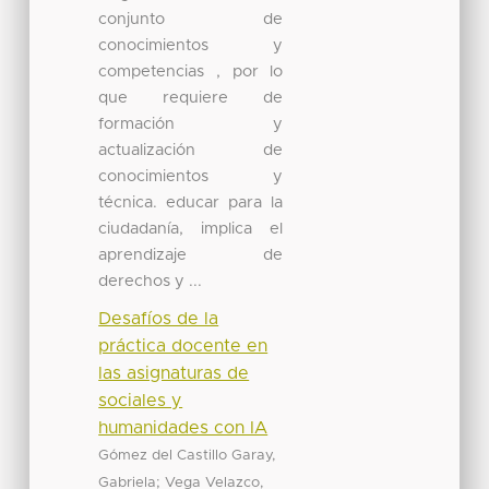
conjunto de
conocimientos y
competencias , por lo
que requiere de
formación y
actualización de
conocimientos y
técnica. educar para la
ciudadanía, implica el
aprendizaje de
derechos y ...
Desafíos de la
práctica docente en
las asignaturas de
sociales y
humanidades con IA
Gómez del Castillo Garay,
;
Gabriela
Vega Velazco,