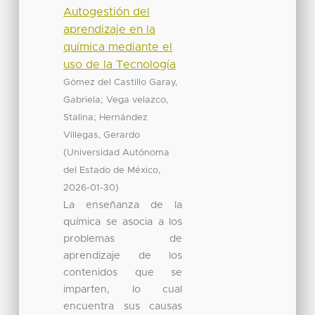
Autogestión del
aprendizaje en la
química mediante el
uso de la Tecnología
Gómez del Castillo Garay,
;
Gabriela
Vega velazco,
;
Stalina
Hernández
Villegas, Gerardo
(
Universidad Autónoma
,
del Estado de México
)
2026-01-30
La enseñanza de la
química se asocia a los
problemas de
aprendizaje de los
contenidos que se
imparten, lo cual
encuentra sus causas