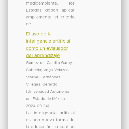
medioambiente, los
Estados deben aplicar
ampliamente el criterio
de ...
El uso de la
inteligencia artificial
como un evaluador
del aprendizaje
Gómez del Castillo Garay,
;
Gabriela
Vega Velazco,
;
Stalina
Hernández
Villegas, Gerardo
(
Universidad Autónoma
,
del Estado de México
)
2024-09-24
La inteligencia artificial
es una nueva forma de
la educación, lo cual no