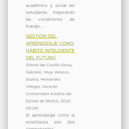
académico y social del
estudiante, mejorando
las condiciones de
trabajo ...
GESTIÓN DEL
APRENDIZAJE COMO
HÁBITO INTELIGENTE
DEL FUTURO
Gómez del Castillo Garay,
;
Gabriela
Vega Velazco,
;
Stalina
Hernández
Villegas, Gerardo
(
Universidad Autóma del
,
Estado de México
2023-
)
03-24
El aprendizaje como la
enseñanza son dos