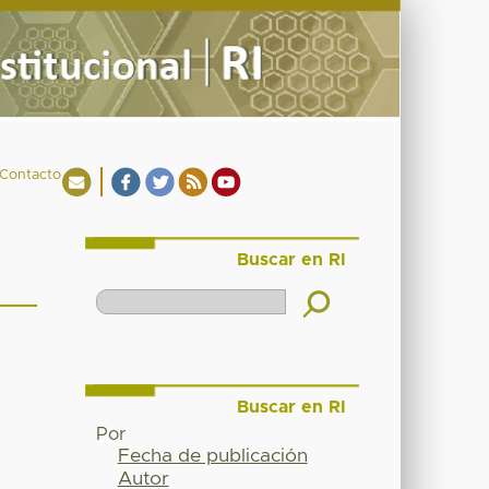
Contacto
Buscar en RI
Buscar en RI
Por
Fecha de publicación
Autor