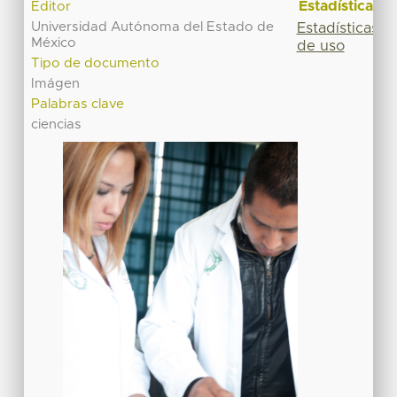
Estadísticas
Editor
Universidad Autónoma del Estado de
Estadísticas
México
de uso
Tipo de documento
Imágen
Palabras clave
ciencias