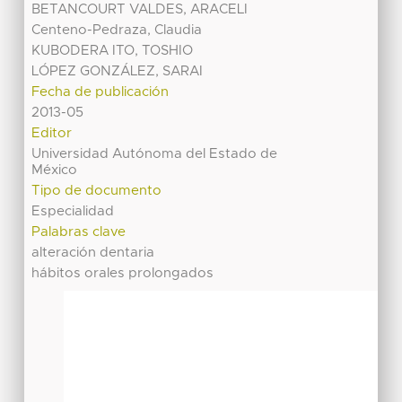
BETANCOURT VALDES, ARACELI
Centeno-Pedraza, Claudia
KUBODERA ITO, TOSHIO
LÓPEZ GONZÁLEZ, SARAI
Fecha de publicación
2013-05
Editor
Universidad Autónoma del Estado de
México
Tipo de documento
Especialidad
Palabras clave
alteración dentaria
hábitos orales prolongados