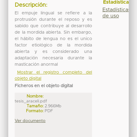
Estadísticas
Descripción:
Estadísticas
El empuje lingual se refiere a la
de uso
protrusión durante el reposo y es
sabido que contribuye al desarrollo
de la mordida abierta. Sin embargo,
el hábito de lengua no es el unico
factor etiológico de la mordida
abierta y es considerado una
adaptación necesaria durante la
masticación anormal
Mostrar el registro completo del
objeto digital
Ficheros en el objeto digital
Nombre:
tesis_araceli.pdf
Tamaño:
2.966Mb
Formato:
PDF
Ver documento