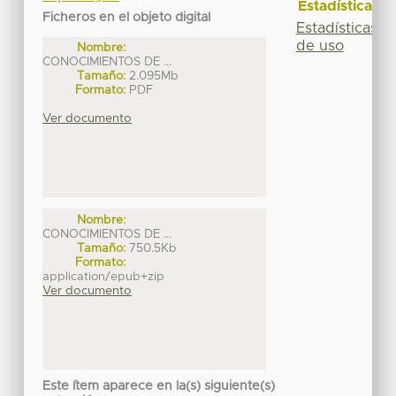
Estadísticas
Ficheros en el objeto digital
Estadísticas
de uso
Nombre:
CONOCIMIENTOS DE ...
Tamaño:
2.095Mb
Formato:
PDF
Ver documento
Nombre:
CONOCIMIENTOS DE ...
Tamaño:
750.5Kb
Formato:
application/epub+zip
Ver documento
Este ítem aparece en la(s) siguiente(s)