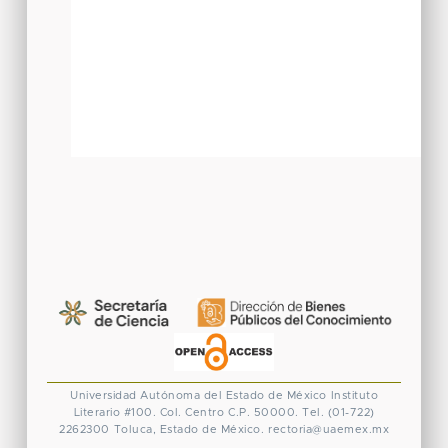
Universidad Autónoma del Estado de México
Instituto
Literario #100. Col. Centro
C.P. 50000. Tel. (01-722)
2262300
Toluca, Estado de México.
rectoria@uaemex.mx