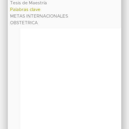
Tesis de Maestría
Palabras clave
METAS INTERNACIONALES
OBSTETRICA