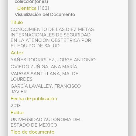
colección(ones)
[163]
Científica
Visualización del Documento
Título
CONOCIMIENTO DE LAS DIEZ METAS
INTERNACIONALES DE SEGURIDAD
EN LA ATENCIÓN OBSTÉTRICA POR
EL EQUIPO DE SALUD
Autor
YAÑES RODRIGUEZ, JORGE ANTONIO
OVIEDO ZUÑIGA, ANA MARÍA
VARGAS SANTILLANA, MA. DE
LOURDES
GARCÍA LAVALLEY, FRANCISCO
JAVIER
Fecha de publicación
2013
Editor
UNIVERSIDAD AUTÓNOMA DEL
ESTADO DE MEXICO
Tipo de documento