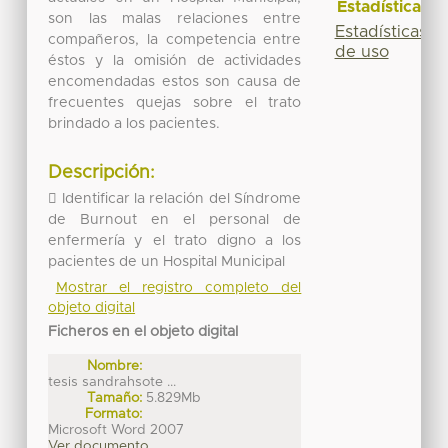
Estadísticas
son las malas relaciones entre
Estadísticas
compañeros, la competencia entre
de uso
éstos y la omisión de actividades
encomendadas estos son causa de
frecuentes quejas sobre el trato
brindado a los pacientes.
Descripción:
 Identificar la relación del Síndrome
de Burnout en el personal de
enfermería y el trato digno a los
pacientes de un Hospital Municipal
Mostrar el registro completo del
objeto digital
Ficheros en el objeto digital
Nombre:
tesis sandrahsote ...
Tamaño:
5.829Mb
Formato:
Microsoft Word 2007
Ver documento