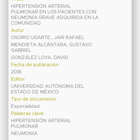
HIPERTENSIÓN ARTERIAL
PULMONAR EN LOS PACIENTES CON
NEUMONÍA GRAVE ADQUIRIDA EN LA
COMUNIDAD
Autor
OSORIO UGARTE., JAIR RAFAEL
MENDIETA ALCÁNTARA, GUSTAVO
GABRIEL
GONZÁLEZ LOYA, DAVID
Fecha de publicación
2016
Editor
UNIVERSIDAD AUTÓNOMA DEL
ESTADO DE MÉXICO
Tipo de documento
Especialidad
Palabras clave
HIPERTENSIÓN ARTERIAL
PULMONAR
NEUMONÍA