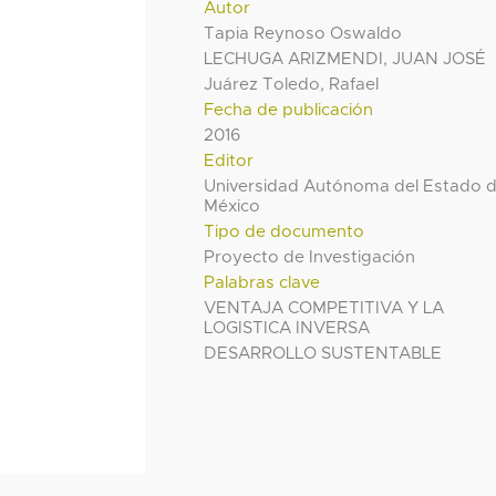
Autor
Tapia Reynoso Oswaldo
LECHUGA ARIZMENDI, JUAN JOSÉ
Juárez Toledo, Rafael
Fecha de publicación
2016
Editor
Universidad Autónoma del Estado 
México
Tipo de documento
Proyecto de Investigación
Palabras clave
VENTAJA COMPETITIVA Y LA
LOGISTICA INVERSA
DESARROLLO SUSTENTABLE