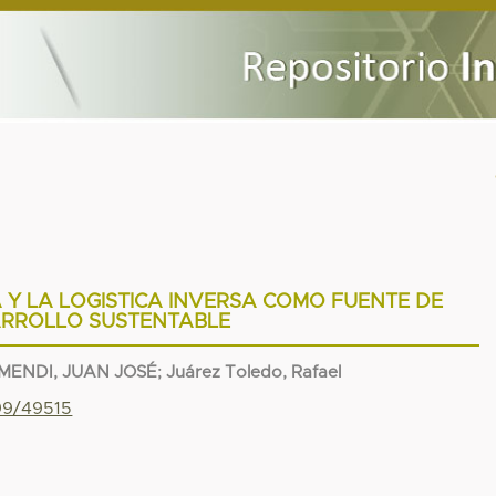
 Y LA LOGISTICA INVERSA COMO FUENTE DE
RROLLO SUSTENTABLE
MENDI, JUAN JOSÉ
;
Juárez Toledo, Rafael
799/49515