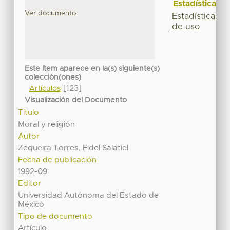
Estadísticas
Ver documento
Estadísticas
de uso
Este ítem aparece en la(s) siguiente(s)
colección(ones)
[123]
Artículos
Visualización del Documento
Título
Moral y religión
Autor
Zequeira Torres, Fidel Salatiel
Fecha de publicación
1992-09
Editor
Universidad Autónoma del Estado de
México
Tipo de documento
Artículo