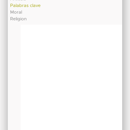
Palabras clave
Moral
Religion