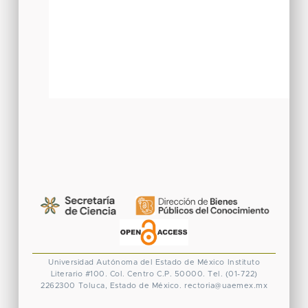
Universidad Autónoma del Estado de México
Instituto
Literario #100. Col. Centro
C.P. 50000. Tel. (01-722)
2262300
Toluca, Estado de México.
rectoria@uaemex.mx