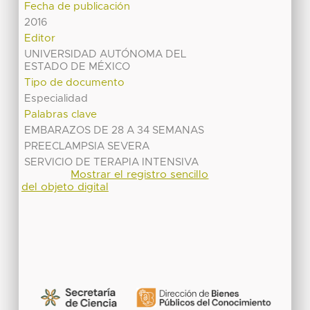
Fecha de publicación
2016
Editor
UNIVERSIDAD AUTÓNOMA DEL
ESTADO DE MÉXICO
Tipo de documento
Especialidad
Palabras clave
EMBARAZOS DE 28 A 34 SEMANAS
PREECLAMPSIA SEVERA
SERVICIO DE TERAPIA INTENSIVA
Mostrar el registro sencillo
del objeto digital