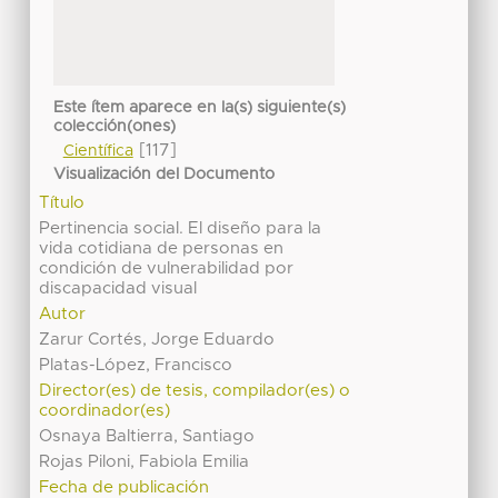
Este ítem aparece en la(s) siguiente(s)
colección(ones)
[117]
Científica
Visualización del Documento
Título
Pertinencia social. El diseño para la
vida cotidiana de personas en
condición de vulnerabilidad por
discapacidad visual
Autor
Zarur Cortés, Jorge Eduardo
Platas-López, Francisco
Director(es) de tesis, compilador(es) o
coordinador(es)
Osnaya Baltierra, Santiago
Rojas Piloni, Fabiola Emilia
Fecha de publicación