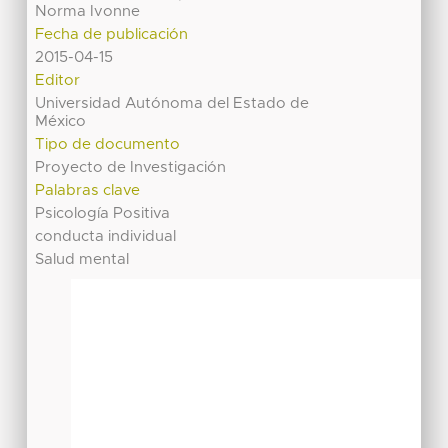
Norma Ivonne
Fecha de publicación
2015-04-15
Editor
Universidad Autónoma del Estado de
México
Tipo de documento
Proyecto de Investigación
Palabras clave
Psicología Positiva
conducta individual
Salud mental