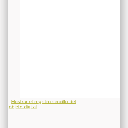
Mostrar el registro sencillo del
objeto digital