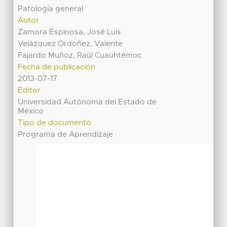
Patología general
Autor
Zamora Espinosa, José Luis
Velázquez Ordoñez, Valente
Fajardo Muñoz, Raúl Cuauhtémoc
Fecha de publicación
2013-07-17
Editor
Universidad Autónoma del Estado de
México
Tipo de documento
Programa de Aprendizaje