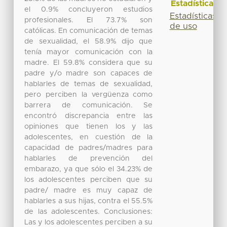
Estadísticas
el 0.9% concluyeron estudios
Estadísticas
profesionales. El 73.7% son
de uso
católicas. En comunicación de temas
de sexualidad, el 58.9% dijo que
tenía mayor comunicación con la
madre. El 59.8% considera que su
padre y/o madre son capaces de
hablarles de temas de sexualidad,
pero perciben la vergüenza como
barrera de comunicación. Se
encontró discrepancia entre las
opiniones que tienen los y las
adolescentes, en cuestión de la
capacidad de padres/madres para
hablarles de prevención del
embarazo, ya que sólo el 34.23% de
los adolescentes perciben que su
padre/ madre es muy capaz de
hablarles a sus hijas, contra el 55.5%
de las adolescentes. Conclusiones:
Las y los adolescentes perciben a su