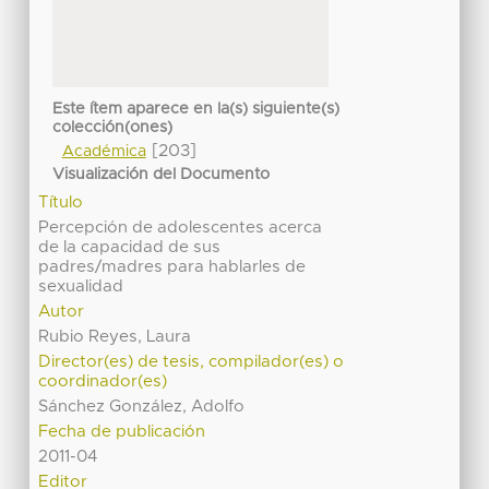
Este ítem aparece en la(s) siguiente(s)
colección(ones)
[203]
Académica
Visualización del Documento
Título
Percepción de adolescentes acerca
de la capacidad de sus
padres/madres para hablarles de
sexualidad
Autor
Rubio Reyes, Laura
Director(es) de tesis, compilador(es) o
coordinador(es)
Sánchez González, Adolfo
Fecha de publicación
2011-04
Editor