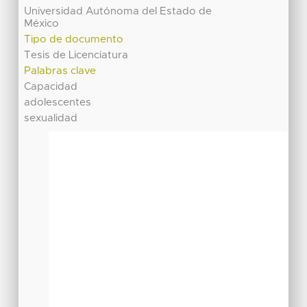
Universidad Autónoma del Estado de
México
Tipo de documento
Tesis de Licenciatura
Palabras clave
Capacidad
adolescentes
sexualidad