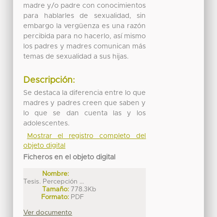
madre y/o padre con conocimientos
para hablarles de sexualidad, sin
embargo la vergüenza es una razón
percibida para no hacerlo, así mismo
los padres y madres comunican más
temas de sexualidad a sus hijas.
Descripción:
Se destaca la diferencia entre lo que
madres y padres creen que saben y
lo que se dan cuenta las y los
adolescentes.
Mostrar el registro completo del
objeto digital
Ficheros en el objeto digital
Nombre:
Tesis. Percepción ...
Tamaño:
778.3Kb
Formato:
PDF
Ver documento