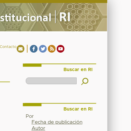
Contacto
Buscar en RI
Buscar en RI
Por
Fecha de publicación
Autor