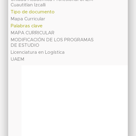
Cuautitlan Izcalli
Tipo de documento
Mapa Curricular
Palabras clave
MAPA CURRICULAR
MODIFICACIÓN DE LOS PROGRAMAS
DE ESTUDIO
Licenciatura en Logística
UAEM