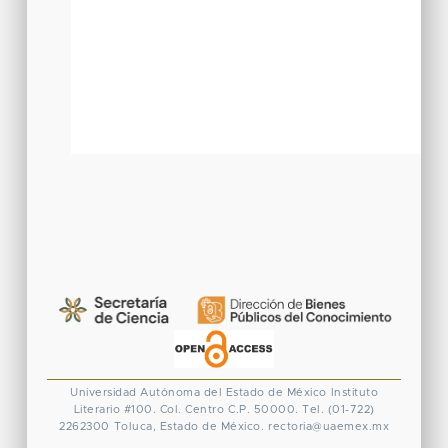
Universidad Autónoma del Estado de México
Instituto
Literario #100. Col. Centro
C.P. 50000. Tel. (01-722)
2262300
Toluca, Estado de México.
rectoria@uaemex.mx