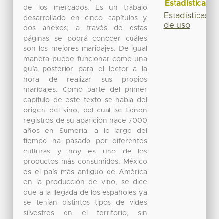
Estadísticas
de los mercados. Es un trabajo
Estadísticas
desarrollado en cinco capítulos y
de uso
dos anexos; a través de estas
páginas se podrá conocer cuáles
son los mejores maridajes. De igual
manera puede funcionar como una
guía posterior para el lector a la
hora de realizar sus propios
maridajes. Como parte del primer
capítulo de este texto se habla del
origen del vino, del cual se tienen
registros de su aparición hace 7000
años en Sumeria, a lo largo del
tiempo ha pasado por diferentes
culturas y hoy es uno de los
productos más consumidos. México
es el país más antiguo de América
en la producción de vino, se dice
que a la llegada de los españoles ya
se tenían distintos tipos de vides
silvestres en el territorio, sin