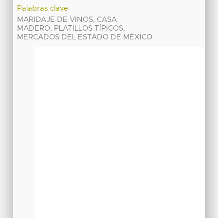
Palabras clave
MARIDAJE DE VINOS, CASA
MADERO, PLATILLOS TÍPICOS,
MERCADOS DEL ESTADO DE MÉXICO