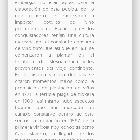
embargo, no eran aptas para la
elaboración de esta bebida, por lo
que primero se empezaron a
importar botellas de vino
procedentes de España, pues los
conquistadores tenían una cultura
marcada por el constante consumo
de vino tinto, fue así que en 1531 se
comenzaron a plantar en el
territorio de Mesoamérica vides
provenientes del viejo continente.
En la historia vinícola del país se
citaron momentos malos como la
prohibición de plantación de viñas
en 1771, la terrible plaga de filoxera
en 1900; así mismo hubo aspectos
buenos que han marcado un
cambio constante dentro de este
sector: la fundación en 1597 de la
primera vinícola hoy conocida como
Casa Madero; la llegada de los