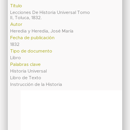
Título
Lecciones De Historia Universal Tomo
II, Toluca, 1832.
Autor
Heredia y Heredia, José María
Fecha de publicación
1832
Tipo de documento
Libro
Palabras clave
Historia Universal
Libro de Texto
Instrucción de la Historia