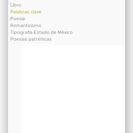
Libro
Palabras clave
Poesía
Romanticismo
Tipografía Estado de México
Poesías patrióticas