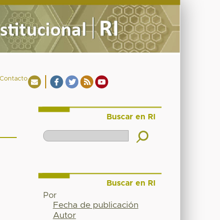
Contacto
Buscar en RI
Buscar en RI
Por
Fecha de publicación
Autor