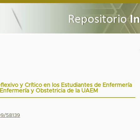
lexivo y Crítico en los Estudiantes de Enfermería
 Enfermería y Obstetricia de la UAEM
799/58139