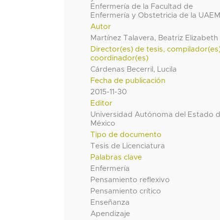
Enfermería de la Facultad de
Enfermería y Obstetricia de la UAE
Autor
Martínez Talavera, Beatriz Elizabeth
Director(es) de tesis, compilador(es
coordinador(es)
Cárdenas Becerril, Lucila
Fecha de publicación
2015-11-30
Editor
Universidad Autónoma del Estado 
México
Tipo de documento
Tesis de Licenciatura
Palabras clave
Enfermería
Pensamiento reflexivo
Pensamiento crítico
Enseñanza
Apendizaje