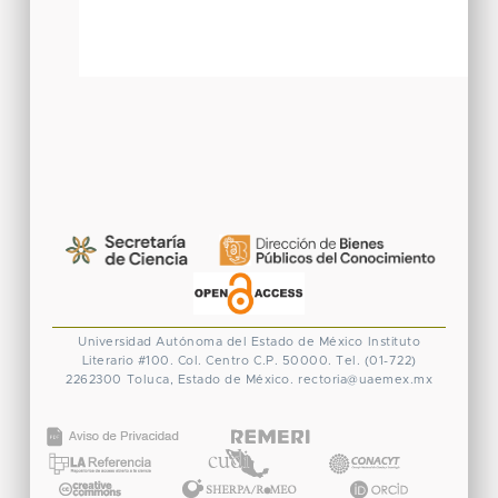
Universidad Autónoma del Estado de México
Instituto
Literario #100. Col. Centro
C.P. 50000. Tel. (01-722)
2262300
Toluca, Estado de México.
rectoria@uaemex.mx
CONACYT