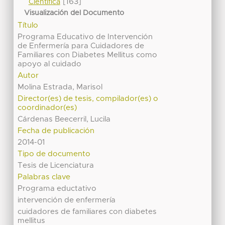
[163]
Científica
Visualización del Documento
Título
Programa Educativo de Intervención
de Enfermería para Cuidadores de
Familiares con Diabetes Mellitus como
apoyo al cuidado
Autor
Molina Estrada, Marisol
Director(es) de tesis, compilador(es) o
coordinador(es)
Cárdenas Beecerril, Lucila
Fecha de publicación
2014-01
Tipo de documento
Tesis de Licenciatura
Palabras clave
Programa eductativo
intervención de enfermería
cuidadores de familiares con diabetes
mellitus