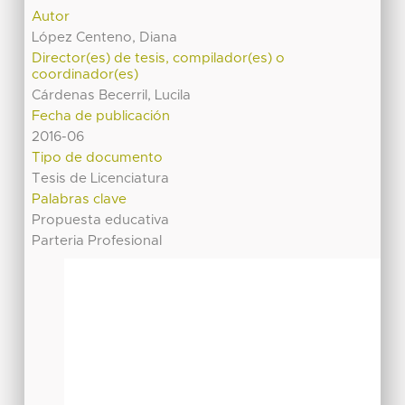
Autor
López Centeno, Diana
Director(es) de tesis, compilador(es) o
coordinador(es)
Cárdenas Becerril, Lucila
Fecha de publicación
2016-06
Tipo de documento
Tesis de Licenciatura
Palabras clave
Propuesta educativa
Parteria Profesional