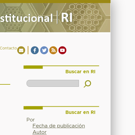
Contacto
Buscar en RI
Buscar en RI
Por
Fecha de publicación
Autor