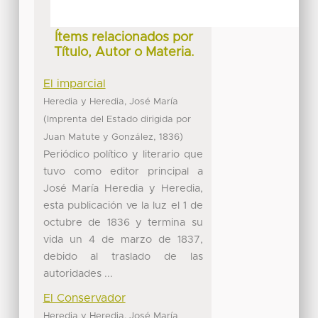
Ítems relacionados por
Título, Autor o Materia.
El imparcial
Heredia y Heredia, José María
(
Imprenta del Estado dirigida por
,
)
Juan Matute y González
1836
Periódico político y literario que
tuvo como editor principal a
José María Heredia y Heredia,
esta publicación ve la luz el 1 de
octubre de 1836 y termina su
vida un 4 de marzo de 1837,
debido al traslado de las
autoridades ...
El Conservador
Heredia y Heredia, José María