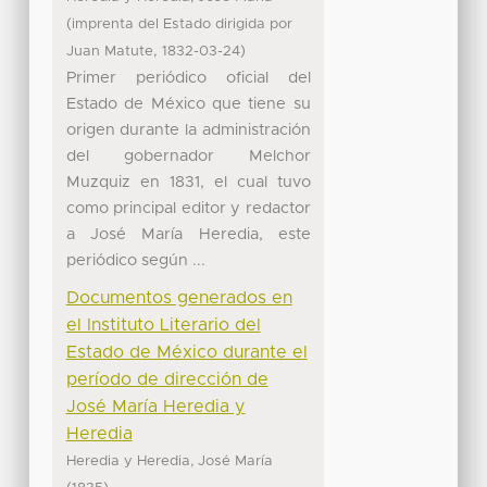
(
imprenta del Estado dirigida por
,
)
Juan Matute
1832-03-24
Primer periódico oficial del
Estado de México que tiene su
origen durante la administración
del gobernador Melchor
Muzquiz en 1831, el cual tuvo
como principal editor y redactor
a José María Heredia, este
periódico según ...
Documentos generados en
el Instituto Literario del
Estado de México durante el
período de dirección de
José María Heredia y
Heredia
Heredia y Heredia, José María