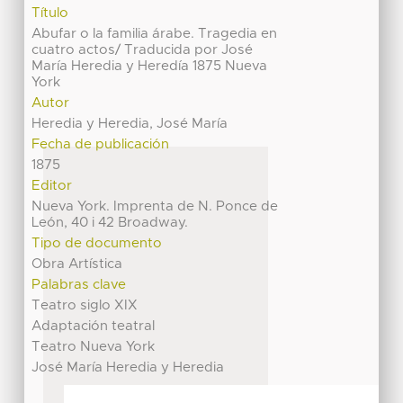
Título
Abufar o la familia árabe. Tragedia en
cuatro actos/ Traducida por José
María Heredia y Heredía 1875 Nueva
York
Autor
Heredia y Heredia, José María
Fecha de publicación
1875
Editor
Nueva York. Imprenta de N. Ponce de
León, 40 i 42 Broadway.
Tipo de documento
Obra Artística
Palabras clave
Teatro siglo XIX
Adaptación teatral
Teatro Nueva York
José María Heredia y Heredia