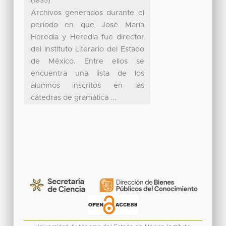
(
)
1835
Archivos generados durante el
periodo en que José María
Heredia y Heredia fue director
del Instituto Literario del Estado
de México. Entre ellos se
encuentra una lista de los
alumnos inscritos en las
cátedras de gramática ...