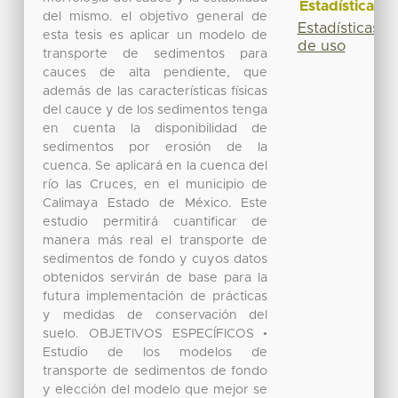
Estadísticas
del mismo. el objetivo general de
Estadísticas
esta tesis es aplicar un modelo de
de uso
transporte de sedimentos para
cauces de alta pendiente, que
además de las características físicas
del cauce y de los sedimentos tenga
en cuenta la disponibilidad de
sedimentos por erosión de la
cuenca. Se aplicará en la cuenca del
río las Cruces, en el municipio de
Calimaya Estado de México. Este
estudio permitirá cuantificar de
manera más real el transporte de
sedimentos de fondo y cuyos datos
obtenidos servirán de base para la
futura implementación de prácticas
y medidas de conservación del
suelo. OBJETIVOS ESPECÍFICOS •
Estudio de los modelos de
transporte de sedimentos de fondo
y elección del modelo que mejor se