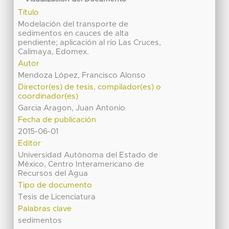
Título
Modelación del transporte de
sedimentos en cauces de alta
pendiente; aplicación al río Las Cruces,
Calimaya, Edomex.
Autor
Mendoza López, Francisco Alonso
Director(es) de tesis, compilador(es) o
coordinador(es)
Garcia Aragon, Juan Antonio
Fecha de publicación
2015-06-01
Editor
Universidad Autónoma del Estado de
México, Centro Interamericano de
Recursos del Agua
Tipo de documento
Tesis de Licenciatura
Palabras clave
sedimentos