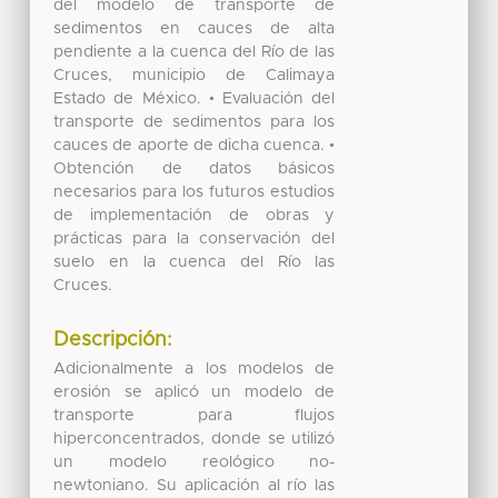
del modelo de transporte de
sedimentos en cauces de alta
pendiente a la cuenca del Río de las
Cruces, municipio de Calimaya
Estado de México. • Evaluación del
transporte de sedimentos para los
cauces de aporte de dicha cuenca. •
Obtención de datos básicos
necesarios para los futuros estudios
de implementación de obras y
prácticas para la conservación del
suelo en la cuenca del Río las
Cruces.
Descripción:
Adicionalmente a los modelos de
erosión se aplicó un modelo de
transporte para flujos
hiperconcentrados, donde se utilizó
un modelo reológico no-
newtoniano. Su aplicación al río las