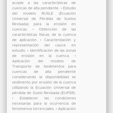
acople a las características de
cuencas de alta pendiente. • Estudio
del modelo RUSLE (Ecuación
Universal de Pérdida de Suelos
Revisada) para la erosión en
cuencas. • Obtención de las
características físicas de la cuenca
de aplicación. • Caracterización y
representación del cauce en
estudio. • Identificación de las zonas
de erosión en la cuenca. •
Aplicación del modelo de
Transporte de Sedimentos para
cuencas de alta pendiente
considerando la disponibilidad se
sedimento por erosión de la cuenca
utilizando la Ecuación Universal de
pérdida de Suelo Revisada (EUPSR).
• Establecer las condiciones
necesarias para la ocurrencia de
fenómenos torrenciales. • Aplicación