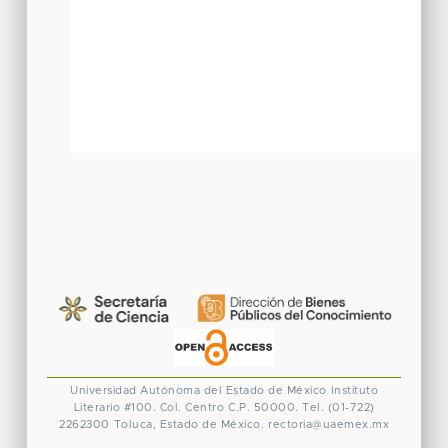
Universidad Autónoma del Estado de México
Instituto
Literario #100. Col. Centro
C.P. 50000. Tel. (01-722)
2262300
Toluca, Estado de México.
rectoria@uaemex.mx