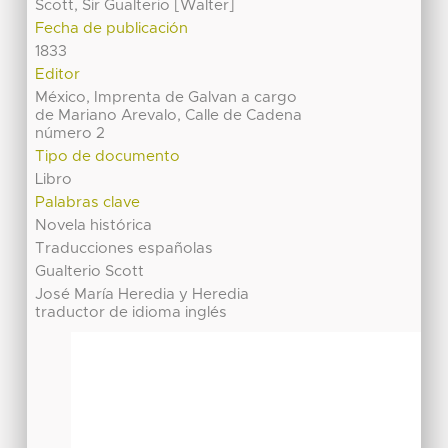
Scott, Sir Gualterio [Walter]
Fecha de publicación
1833
Editor
México, Imprenta de Galvan a cargo
de Mariano Arevalo, Calle de Cadena
número 2
Tipo de documento
Libro
Palabras clave
Novela histórica
Traducciones españolas
Gualterio Scott
José María Heredia y Heredia
traductor de idioma inglés