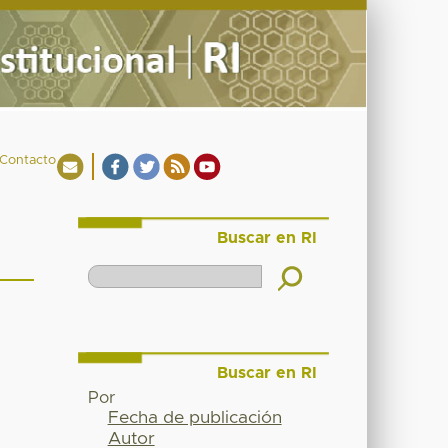
Contacto
Buscar en RI
Buscar en RI
Por
Fecha de publicación
Autor