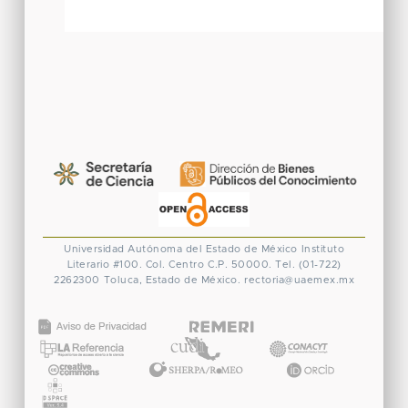
Universidad Autónoma del Estado de México
Instituto
Literario #100. Col. Centro
C.P. 50000. Tel. (01-722)
2262300
Toluca, Estado de México.
rectoria@uaemex.mx
CONACYT