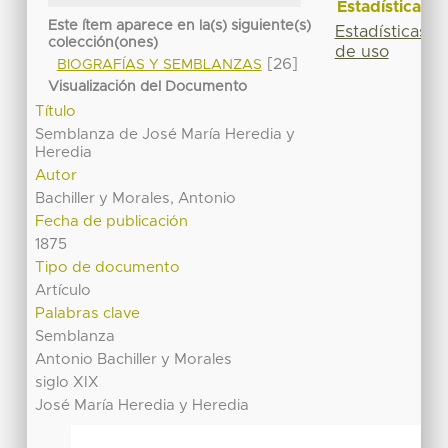
Estadísticas
Este ítem aparece en la(s) siguiente(s)
Estadísticas
colección(ones)
de uso
[26]
BIOGRAFÍAS Y SEMBLANZAS
Visualización del Documento
Título
Semblanza de José María Heredia y
Heredia
Autor
Bachiller y Morales, Antonio
Fecha de publicación
1875
Tipo de documento
Artículo
Palabras clave
Semblanza
Antonio Bachiller y Morales
siglo XIX
José María Heredia y Heredia