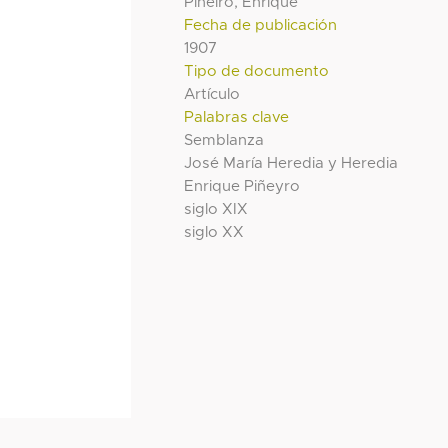
Piñeiro, Enrique
Fecha de publicación
1907
Tipo de documento
Artículo
Palabras clave
Semblanza
José María Heredia y Heredia
Enrique Piñeyro
siglo XIX
siglo XX