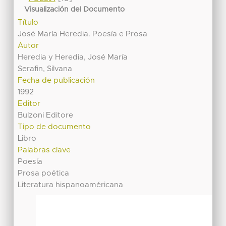
Visualización del Documento
Título
José María Heredia. Poesía e Prosa
Autor
Heredia y Heredia, José María
Serafin, Silvana
Fecha de publicación
1992
Editor
Bulzoni Editore
Tipo de documento
Libro
Palabras clave
Poesía
Prosa poética
Literatura hispanoaméricana