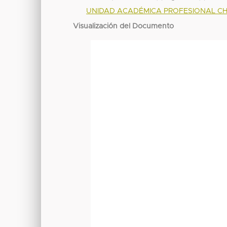
UNIDAD ACADÉMICA PROFESIONAL C
Visualización del Documento