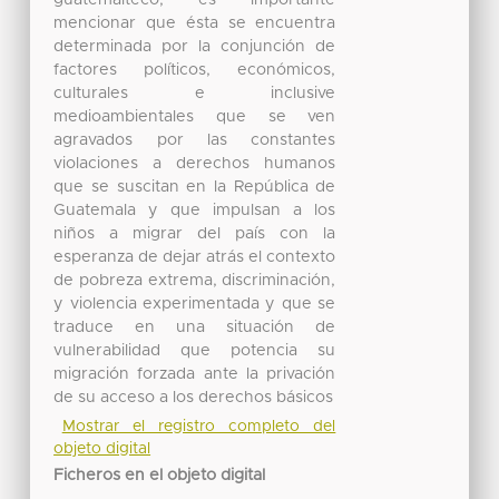
mencionar que ésta se encuentra
determinada por la conjunción de
factores políticos, económicos,
culturales e inclusive
medioambientales que se ven
agravados por las constantes
violaciones a derechos humanos
que se suscitan en la República de
Guatemala y que impulsan a los
niños a migrar del país con la
esperanza de dejar atrás el contexto
de pobreza extrema, discriminación,
y violencia experimentada y que se
traduce en una situación de
vulnerabilidad que potencia su
migración forzada ante la privación
de su acceso a los derechos básicos
Mostrar el registro completo del
objeto digital
Ficheros en el objeto digital