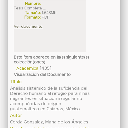
Nombre:
Tesis Completa ...
Tamaño:
1.648Mb
Formato:
PDF
Ver documento
Este ítem aparece en la(s) siguiente(s)
colección(ones)
[435]
Académica
Visualización del Documento
Título
Análisis sistémico de la suficiencia del
Derecho humano al refugio para niñas
migrantes en situación irregular no
acompañadas de origen
guatemalteco en Chiapas, México
Autor
Cerda González, María de los Ángeles