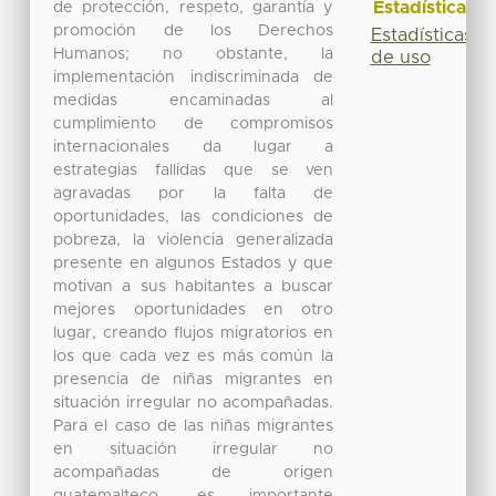
Estadísticas
de protección, respeto, garantía y
promoción de los Derechos
Estadísticas
Humanos; no obstante, la
de uso
implementación indiscriminada de
medidas encaminadas al
cumplimiento de compromisos
internacionales da lugar a
estrategias fallidas que se ven
agravadas por la falta de
oportunidades, las condiciones de
pobreza, la violencia generalizada
presente en algunos Estados y que
motivan a sus habitantes a buscar
mejores oportunidades en otro
lugar, creando flujos migratorios en
los que cada vez es más común la
presencia de niñas migrantes en
situación irregular no acompañadas.
Para el caso de las niñas migrantes
en situación irregular no
acompañadas de origen
guatemalteco, es importante