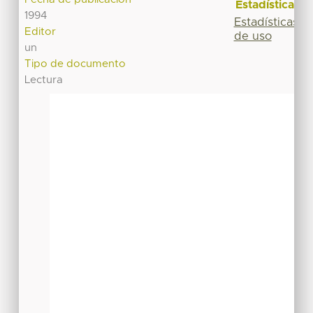
Estadísticas
1994
Estadísticas
Editor
de uso
un
Tipo de documento
Lectura