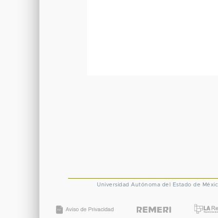
Universidad Autónoma del Estado de Méxi